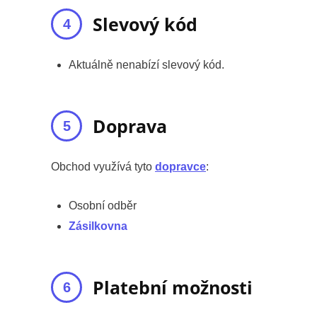
Slevový kód
Aktuálně nenabízí slevový kód.
Doprava
Obchod využívá tyto
dopravce
:
Osobní odběr
Zásilkovna
Platební možnosti