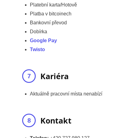
Platební karta/Hotově
Platba v bitcoinech
Bankovní převod
Dobírka
Google Pay
Twisto
Kariéra
Aktuálně pracovní místa nenabízí
Kontakt