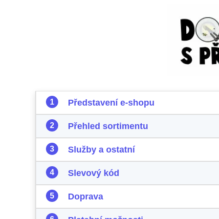
Představení e-shopu
Přehled sortimentu
Služby a ostatní
Slevový kód
Doprava