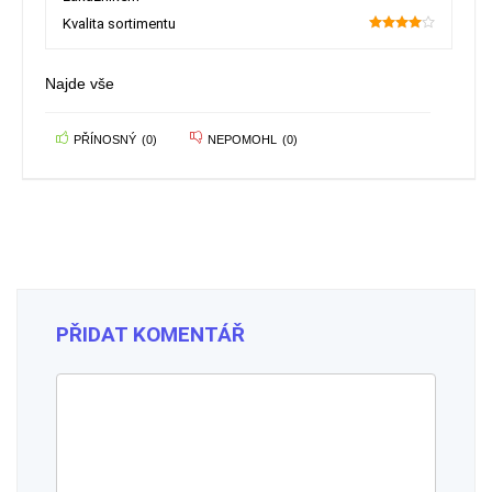
Kvalita sortimentu
80
Najde vše
PŘÍNOSNÝ
(
0
)
NEPOMOHL
(
0
)
PŘIDAT KOMENTÁŘ