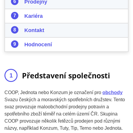
Prodejny
Kariéra
Kontakt
Hodnocení
Představení společnosti
COOP, Jednota nebo Konzum je označení pro
obchody
Svazu českých a moravských spotřebních družstev. Tento
svaz provozuje maloobchodní prodejny potravin a
spotřebního zboží téměř na celém území ČR. Skupina
COOP provozuje několik řetězců prodejen pod různými
názvy, například Konzum, Tuty, Tip, Terno nebo Jednota.