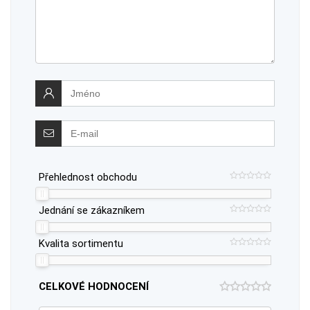
Přehlednost obchodu
Jednání se zákazníkem
Kvalita sortimentu
CELKOVÉ HODNOCENÍ