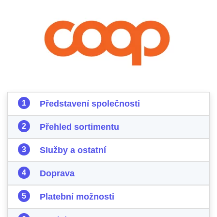
Představení společnosti
Přehled sortimentu
Služby a ostatní
Doprava
Platební možnosti