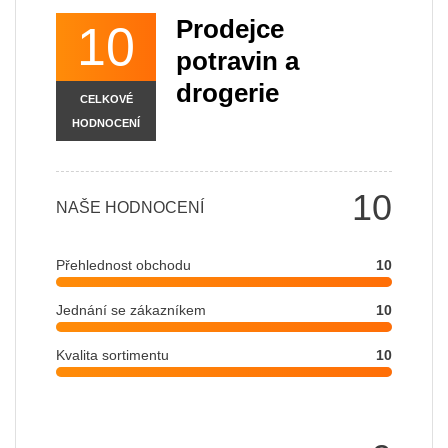
Prodejce
10
potravin a
drogerie
CELKOVÉ
HODNOCENÍ
10
NAŠE HODNOCENÍ
Přehlednost obchodu
10
Jednání se zákazníkem
10
Kvalita sortimentu
10