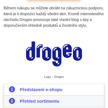
Během nákupu se můžete obrátit na zákaznickou podporu,
která je k dispozici každý všední den. Kromě internetového
obchodu Drogeo provozuje také vlastní blog s tipy a
doporučeními ohledně produktů a životního stylu.
Logo – Drogeo
Představení e-shopu
Přehled sortimentu