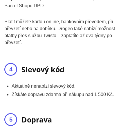
Parcel Shopu DPD.
Platit můžete kartou online, bankovním převodem, při
převzetí nebo na dobírku. Drogeo také nabízí možnost
platby přes službu Twisto – zaplatíte až dva týdny po
převzetí.
Slevový kód
Aktuálně nenabízí slevový kód.
Získáte dopravu zdarma při nákupu nad 1 500 Kč.
Doprava