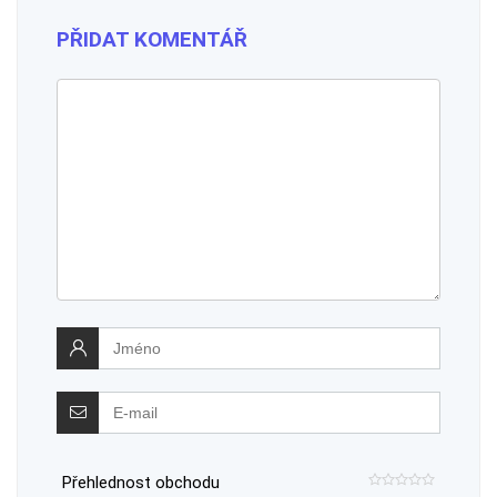
PŘIDAT KOMENTÁŘ
Přehlednost obchodu