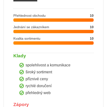
Přehlednost obchodu
10
Jednání se zákazníkem
10
Kvalita sortimentu
10
Klady
spolehlivost a komunikace
široký sortiment
příznivé ceny
rychlé doručení
přehledný web
Zápory