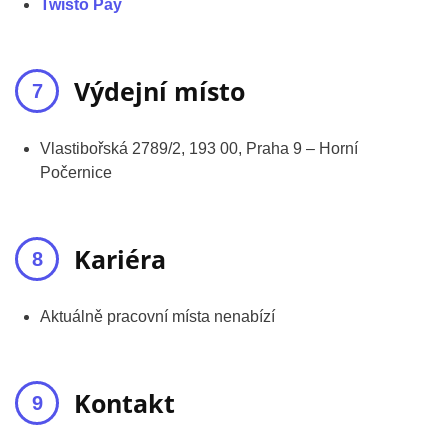
Twisto Pay
Výdejní místo
Vlastibořská 2789/2, 193 00, Praha 9 – Horní
Počernice
Kariéra
Aktuálně pracovní místa nenabízí
Kontakt