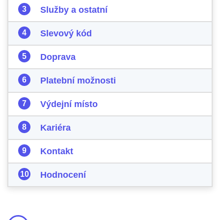
Služby a ostatní
Slevový kód
Doprava
Platební možnosti
Výdejní místo
Kariéra
Kontakt
Hodnocení