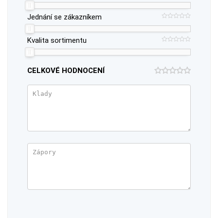
Jednání se zákazníkem
Kvalita sortimentu
CELKOVÉ HODNOCENÍ