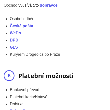
Obchod využívá tyto
dopravce
:
Osobní odběr
Česká pošta
WeDo
DPD
GLS
Kurýrem Drogeo.cz po Praze
Platební možnosti
Bankovní převod
Platební karta/Hotově
Dobírka