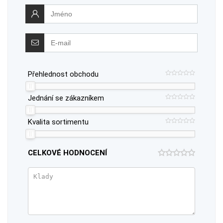
Přehlednost obchodu
Jednání se zákazníkem
Kvalita sortimentu
CELKOVÉ HODNOCENÍ