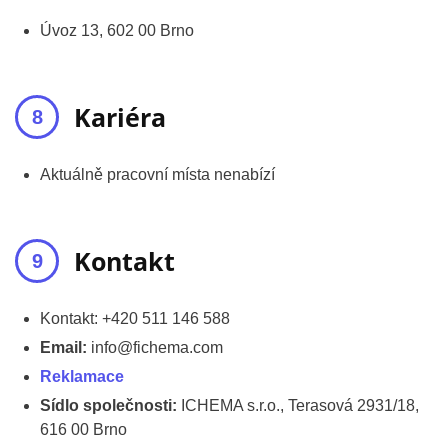
Úvoz 13, 602 00 Brno
Kariéra
Aktuálně pracovní místa nenabízí
Kontakt
Kontakt:
+420 511 146 588
Email:
info@fichema.com
Reklamace
Sídlo společnosti:
ICHEMA s.r.o., Terasová 2931/18,
616 00 Brno