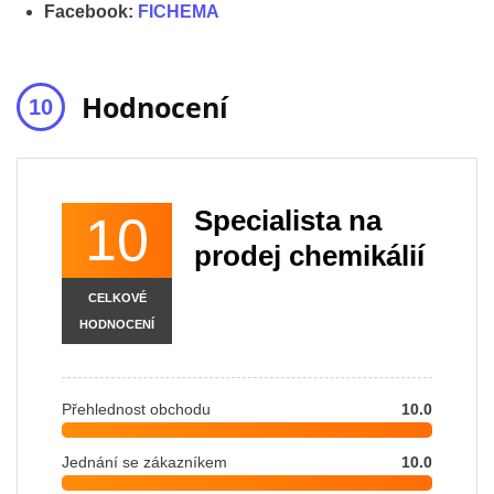
Facebook:
FICHEMA
Hodnocení
Specialista na
10
prodej chemikálií
CELKOVÉ
HODNOCENÍ
Přehlednost obchodu
10.0
Jednání se zákazníkem
10.0