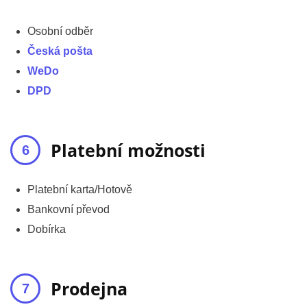
Osobní odběr
Česká pošta
WeDo
DPD
Platební možnosti
Platební karta/Hotově
Bankovní převod
Dobírka
Prodejna