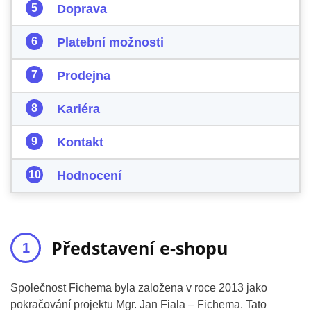
Doprava
Platební možnosti
Prodejna
Kariéra
Kontakt
Hodnocení
Představení e-shopu
Společnost Fichema byla založena v roce 2013 jako
pokračování projektu Mgr. Jan Fiala – Fichema. Tato