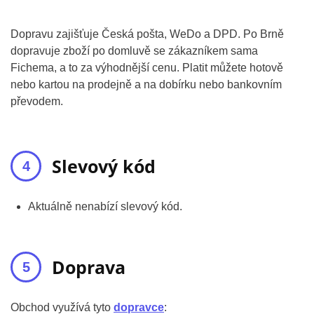
Dopravu zajišťuje Česká pošta, WeDo a DPD. Po Brně
dopravuje zboží po domluvě se zákazníkem sama
Fichema, a to za výhodnější cenu. Platit můžete hotově
nebo kartou na prodejně a na dobírku nebo bankovním
převodem.
Slevový kód
Aktuálně nenabízí slevový kód.
Doprava
Obchod využívá tyto
dopravce
: