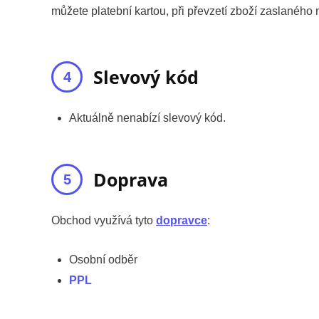
můžete platební kartou, při převzetí zboží zaslaného
Slevový kód
Aktuálně nenabízí slevový kód.
Doprava
Obchod využívá tyto
dopravce
:
Osobní odběr
PPL