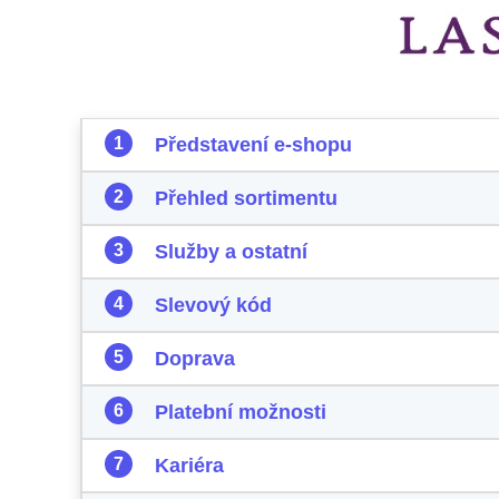
Představení e-shopu
Přehled sortimentu
Služby a ostatní
Slevový kód
Doprava
Platební možnosti
Kariéra