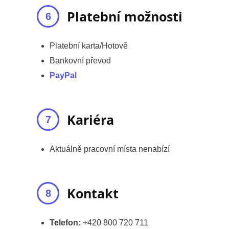
Platební možnosti
Platební karta/Hotově
Bankovní převod
PayPal
Kariéra
Aktuálně pracovní místa nenabízí
Kontakt
Telefon:
+420 800 720 711