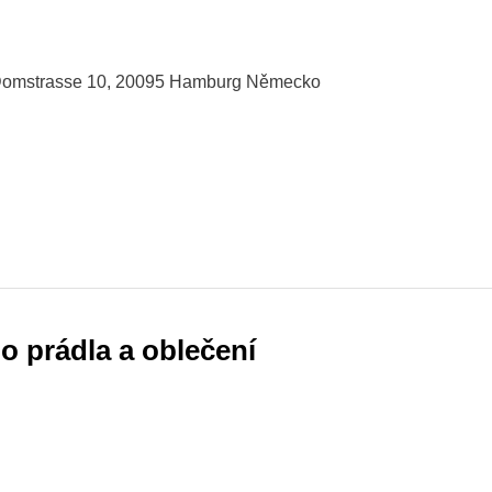
mstrasse 10, 20095 Hamburg Německo
o prádla a oblečení