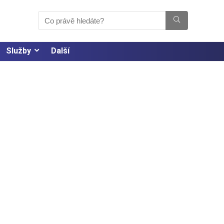
Služby
Další