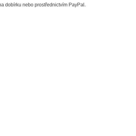
 na dobírku nebo prostřednictvím PayPal.