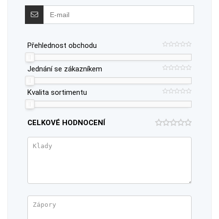
Přehlednost obchodu
Jednání se zákazníkem
Kvalita sortimentu
CELKOVÉ HODNOCENÍ