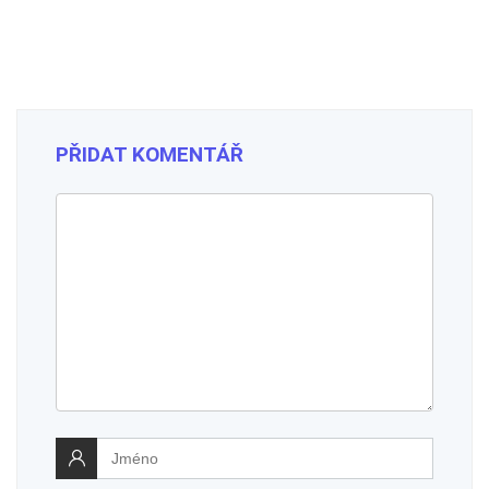
PŘIDAT KOMENTÁŘ