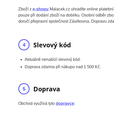
Zboží z
e-shopu
Malacek.cz uhradíte online platební
pouze při dodání zboží na dobírku. Osobní odběr zb
doručí přepravní společnost Zásilkovna. Dopravu zda
Slevový kód
Aktuálně nenabízí slevový kód.
Doprava zdarma při nákupu nad 1 500 Kč.
Doprava
Obchod využívá tyto
dopravce
: