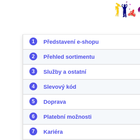
Představení e-shopu
Přehled sortimentu
Služby a ostatní
Slevový kód
Doprava
Platební možnosti
Kariéra