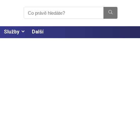
Služby
Další