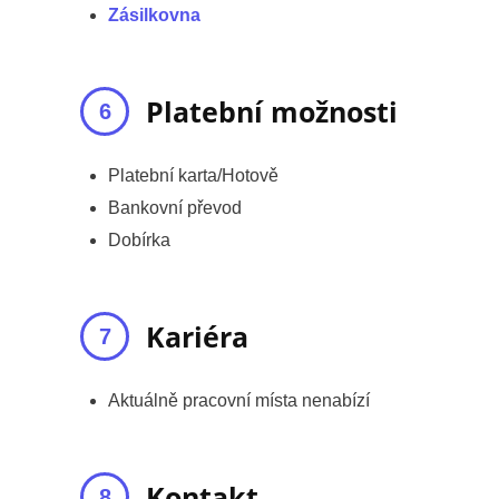
Zásilkovna
Platební možnosti
Platební karta/Hotově
Bankovní převod
Dobírka
Kariéra
Aktuálně pracovní místa nenabízí
Kontakt