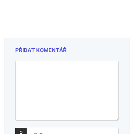
PŘIDAT KOMENTÁŘ