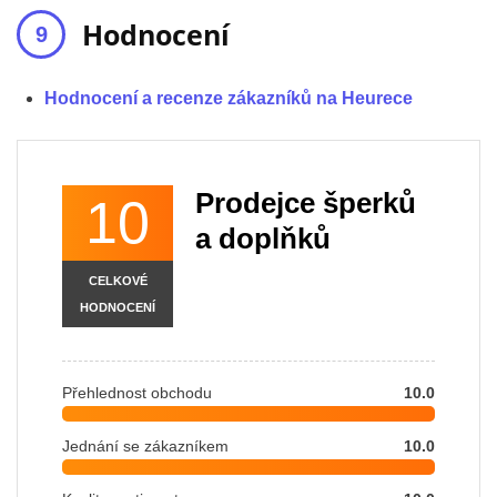
Hodnocení
Hodnocení a recenze zákazníků na Heurece
Prodejce šperků
10
a doplňků
CELKOVÉ
HODNOCENÍ
Přehlednost obchodu
10.0
Jednání se zákazníkem
10.0