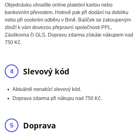
Objednávku uhradíte online platební kartou nebo
bankovním převodem. Hotově pak při dodání na dobírku
nebo při osobním odběru v Brně. Balíček se zakoupeným
zboží k vám dovezou přepravní společnosti PPL,
Zásilkovna či GLS. Dopravu zdarma získáte nákupem nad
750 Kč.
Slevový kód
Aktuálně nenabízí slevový kód.
Doprava zdarma při nákupu nad 750 Kč.
Doprava