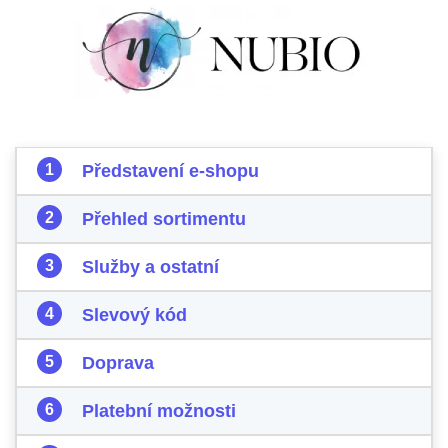
Představení e-shopu
Přehled sortimentu
Služby a ostatní
Slevový kód
Doprava
Platební možnosti