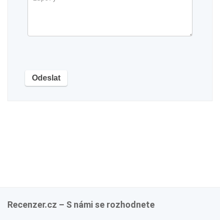
Recenzer.cz – S námi se rozhodnete