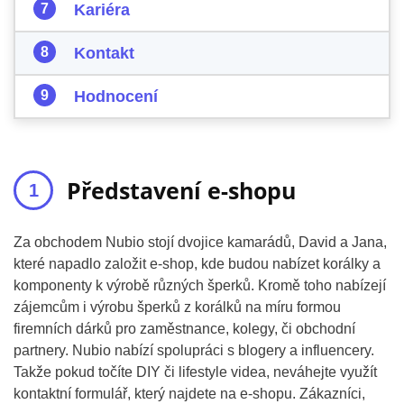
Kariéra
Kontakt
Hodnocení
Představení e-shopu
Za obchodem Nubio stojí dvojice kamarádů, David a Jana,
které napadlo založit e-shop, kde budou nabízet korálky a
komponenty k výrobě různých šperků. Kromě toho nabízejí
zájemcům i výrobu šperků z korálků na míru formou
firemních dárků pro zaměstnance, kolegy, či obchodní
partnery. Nubio nabízí spolupráci s blogery a influencery.
Takže pokud točíte DIY či lifestyle videa, neváhejte využít
kontaktní formulář, který najdete na e-shopu. Zákazníci,