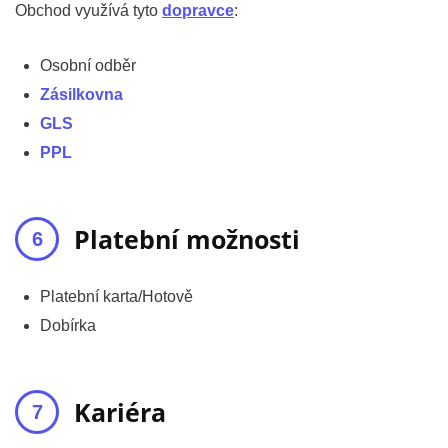
Obchod využívá tyto
dopravce
:
Osobní odběr
Zásilkovna
GLS
PPL
Platební možnosti
Platební karta/Hotově
Dobírka
Kariéra