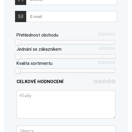
Přehlednost obchodu
Jednání se zákazníkem
Kvalita sortimentu
CELKOVÉ HODNOCENÍ