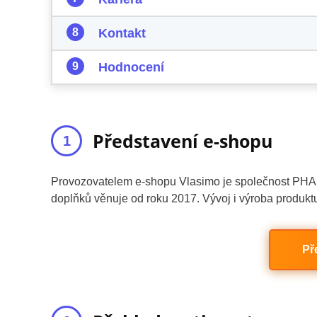
Kontakt
Hodnocení
Představení e-shopu
Provozovatelem e-shopu Vlasimo je společnost PHAR
doplňků věnuje od roku 2017. Vývoj i výroba produkt
Př