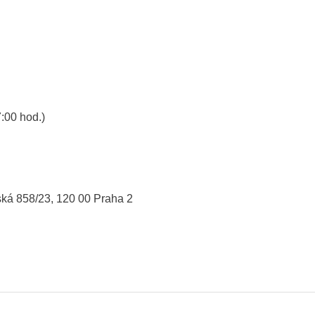
:00 hod.)
ká 858/23, 120 00 Praha 2