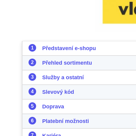
Představení e-shopu
Přehled sortimentu
Služby a ostatní
Slevový kód
Doprava
Platební možnosti
Kariéra