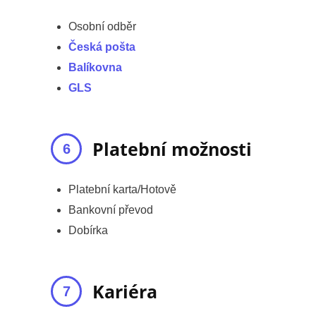
Osobní odběr
Česká pošta
Balíkovna
GLS
Platební možnosti
Platební karta/Hotově
Bankovní převod
Dobírka
Kariéra