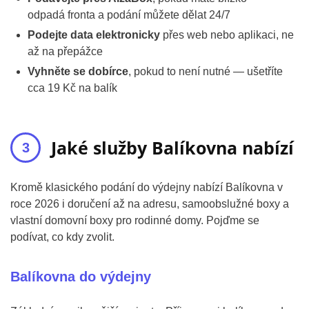
odpadá fronta a podání můžete dělat 24/7
Podejte data elektronicky
přes web nebo aplikaci, ne
až na přepážce
Vyhněte se dobírce
, pokud to není nutné — ušetříte
cca 19 Kč na balík
Jaké služby Balíkovna nabízí
Kromě klasického podání do výdejny nabízí Balíkovna v
roce 2026 i doručení až na adresu, samoobslužné boxy a
vlastní domovní boxy pro rodinné domy. Pojďme se
podívat, co kdy zvolit.
Balíkovna do výdejny