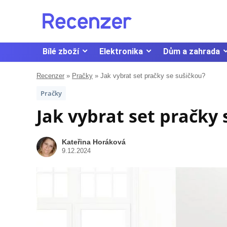
Bílé zboží
Elektronika
Dům a zahrada
Recenzer
»
Pračky
»
Jak vybrat set pračky se sušičkou?
Pračky
Jak vybrat set pračky 
Kateřina Horáková
9.12.2024