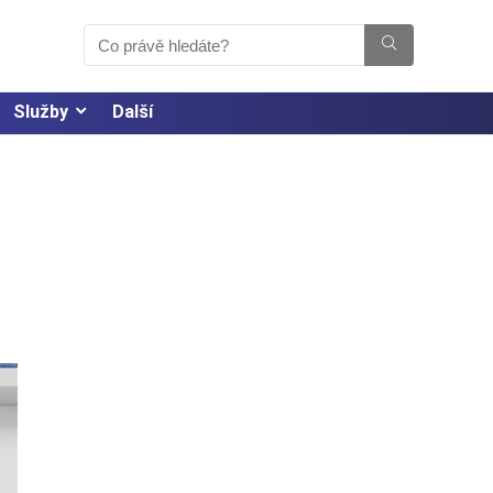
Služby
Další