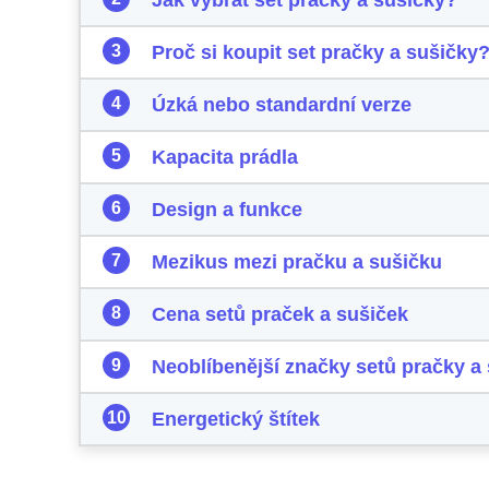
Proč si koupit set pračky a sušičky
Úzká nebo standardní verze
Kapacita prádla
Design a funkce
Mezikus mezi pračku a sušičku
Cena setů praček a sušiček
Neoblíbenější značky setů pračky a
Energetický štítek