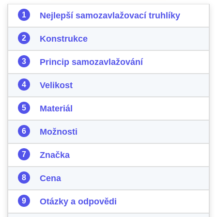
Nejlepší samozavlažovací truhlíky
Konstrukce
Princip samozavlažování
Velikost
Materiál
Možnosti
Značka
Cena
Otázky a odpovědi