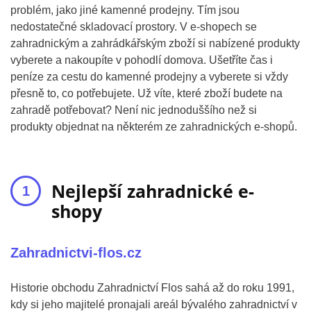
problém, jako jiné kamenné prodejny. Tím jsou
nedostatečné skladovací prostory. V e-shopech se
zahradnickým a zahrádkářským zboží si nabízené produkty
vyberete a nakoupíte v pohodlí domova. Ušetříte čas i
peníze za cestu do kamenné prodejny a vyberete si vždy
přesně to, co potřebujete. Už víte, které zboží budete na
zahradě potřebovat? Není nic jednoduššího než si
produkty objednat na některém ze zahradnických e-shopů.
Nejlepší zahradnické e-
shopy
Zahradnictvi-flos.cz
Historie obchodu Zahradnictví Flos sahá až do roku 1991,
kdy si jeho majitelé pronajali areál bývalého zahradnictví v