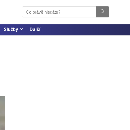
Služby
Další