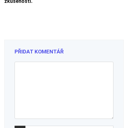
zkušeností.
PŘIDAT KOMENTÁŘ