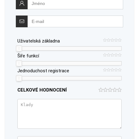
Uživatelská základna
Šíře funkcí
Jednoduchost registrace
CELKOVÉ HODNOCENÍ