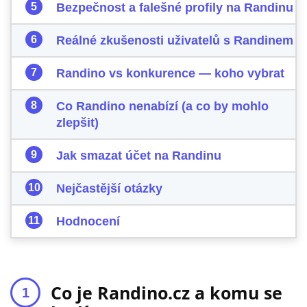
Bezpečnost a falešné profily na Randinu
Reálné zkušenosti uživatelů s Randinem
Randino vs konkurence — koho vybrat
Co Randino nenabízí (a co by mohlo
zlepšit)
Jak smazat účet na Randinu
Nejčastější otázky
Hodnocení
Co je Randino.cz a komu se