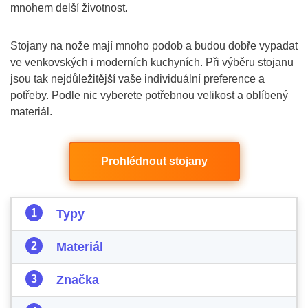
mnohem delší životnost.
Stojany na nože mají mnoho podob a budou dobře vypadat
ve venkovských i moderních kuchyních. Při výběru stojanu
jsou tak nejdůležitější vaše individuální preference a
potřeby. Podle nic vyberete potřebnou velikost a oblíbený
materiál.
Prohlédnout stojany
Typy
Materiál
Značka