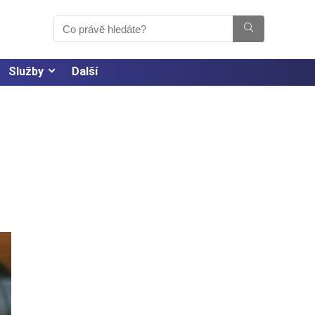
Služby
Další