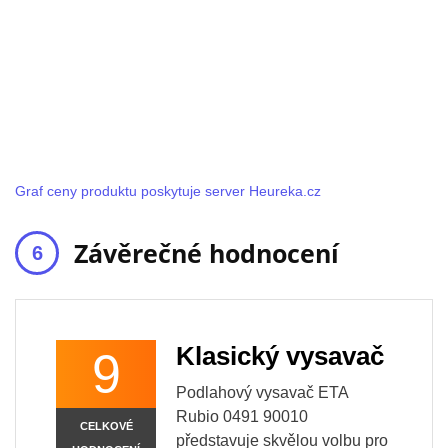
Graf ceny produktu poskytuje server Heureka.cz
Závěrečné hodnocení
Klasický vysavač
9
Podlahový vysavač ETA
Rubio 0491 90010
CELKOVÉ
představuje skvělou volbu pro