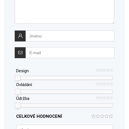
Design
Ovládání
Údržba
CELKOVÉ HODNOCENÍ