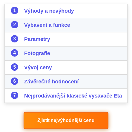
Výhody a nevýhody
Vybavení a funkce
Parametry
Fotografie
Vývoj ceny
Závěrečné hodnocení
Nejprodávanější klasické vysavače Eta
Zjistit nejvýhodnější cenu