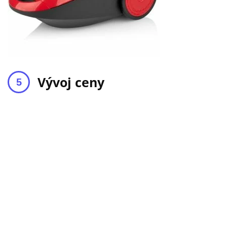
Vývoj ceny