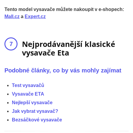
Tento model vysavače můžete nakoupit v e-shopech:
Mall.cz
a
Expert.cz
Nejprodávanější klasické
vysavače Eta
Podobné články, co by vás mohly zajímat
Test vysavačů
Vysavače ETA
Nejlepší vysavače
Jak vybrat vysavač?
Bezsáčkové vysavače