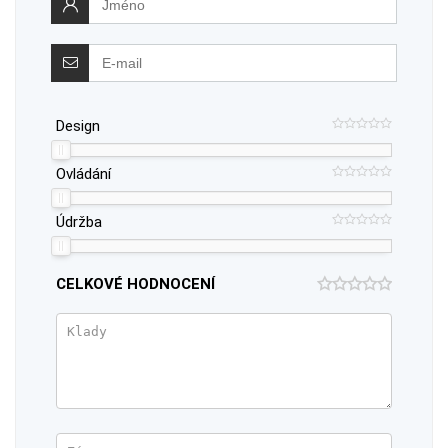
Design
Ovládání
Údržba
CELKOVÉ HODNOCENÍ