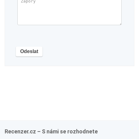
Recenzer.cz – S námi se rozhodnete