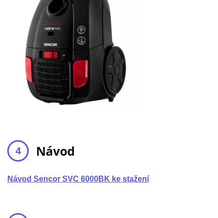
Návod
Návod Sencor SVC 6000BK ke stažení