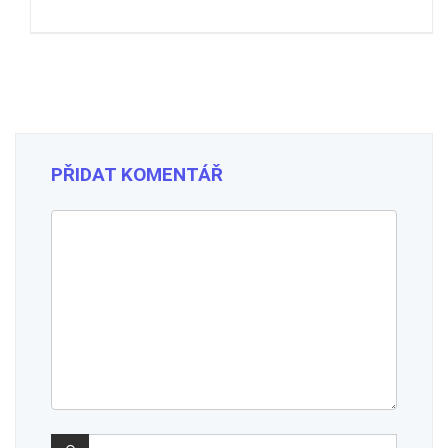
PŘIDAT KOMENTÁŘ