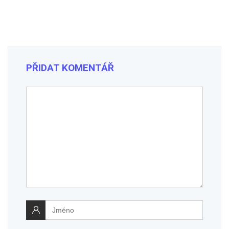
PŘIDAT KOMENTÁŘ