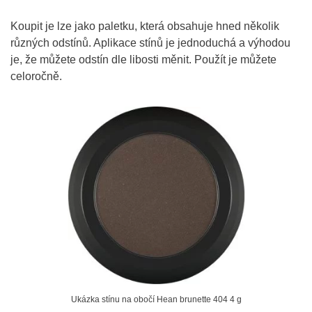
Koupit je lze jako paletku, která obsahuje hned několik
různých odstínů. Aplikace stínů je jednoduchá a výhodou
je, že můžete odstín dle libosti měnit. Použít je můžete
celoročně.
Ukázka stínu na obočí Hean brunette 404 4 g