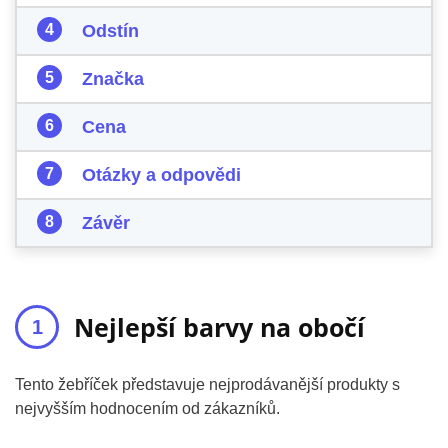
Odstín
Značka
Cena
Otázky a odpovědi
Závěr
Nejlepší barvy na obočí
Tento žebříček představuje nejprodávanější produkty s
nejvyšším hodnocením od zákazníků.