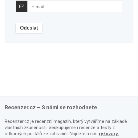
Recenzer.cz – S námi se rozhodnete
Recenzer.cz je recenzní magazín, který vytváříme na základě
vlastních zkušeností. Seskupujeme i recenze a testy z
odborných portálů ze zahraničí. Najdete u nás
rýžovary
,