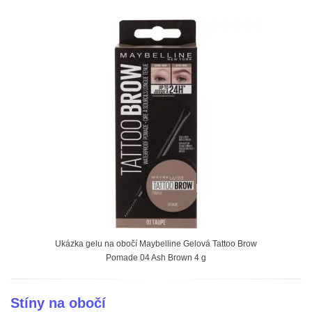
Ukázka gelu na obočí Maybelline Gelová Tattoo Brow
Pomade 04 Ash Brown 4 g
Stíny na obočí