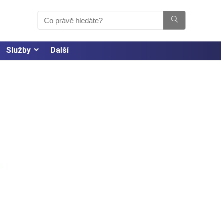
Služby
Další