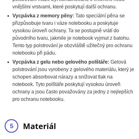
vnějšími vrstvami, které poskytují další ochranu.
Vycpávka z memory pěny:
Tato speciální pěna se
přizpůsobuje tvaru i váze notebooku a poskytuje
vysokou úroveň ochrany. Ta se postupně vrátí do
původního tvaru, jakmile je notebook vyjmut z batohu.
Tento typ polstrování je obzvláště užitečný pro ochranu
notebooku při pádu.
Vycpávka z gelu nebo gelového polštáře:
Gelová
polstrování jsou vyrobeny z gelového materiálu, který je
schopen absorbovat nárazy a snižovat tlak na
notebook. Tyto polštáře poskytují vysokou úroveň
ochrany a jsou často považovány za jedny z nejlepších
pro ochranu notebooku.
Materiál