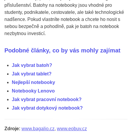
příslušenství. Batohy na notebooky jsou vhodné pro
studenty, podnikatele, cestovatele, ale také technologické
nadšence. Pokud vlastníte notebook a chcete ho nosit s
sebou bezpečně a pohodlně, pak je batoh na notebook
nezbytnou investicí.
Podobné články, co by vás mohly zajímat
Jak vybrat batoh?
Jak vybrat tablet?
Nejlepší notebooky
Notebooky Lenovo
Jak vybrat pracovní notebook?
Jak vybrat dotykový notebook?
Zdroje:
www.bagalio.cz
,
www.eobuv.cz