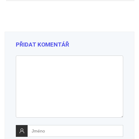
PŘIDAT KOMENTÁŘ