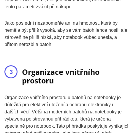
tento parametr zvážit při nákupu.
Jako poslední nezapomeňte ani na hmotnost, která by
neměla být příliš vysoká, aby se vám batoh lehce nosil, ale
zároveň ne příliš nízká, aby notebook vůbec unesla, a
přitom nerozbila batoh.
Organizace vnitřního
prostoru
Organizace vnitřního prostoru u batohů na notebooky je
důležitá pro efektivní uložení a ochranu elektroniky i
dalších věcí. Většina moderních batohů na notebooky je
vybavena polstrovanou přihrádkou, která je určena
speciálně pro notebook. Tato přihrádka poskytuje vynikající