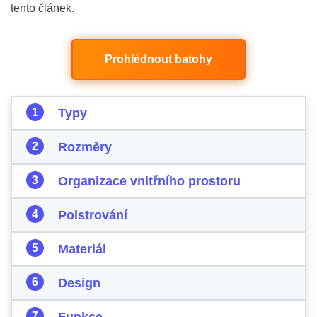
tento článek.
Prohlédnout batohy
Typy
Rozměry
Organizace vnitřního prostoru
Polstrování
Materiál
Design