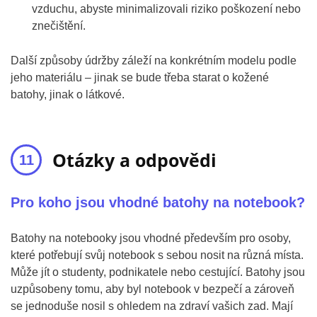
vzduchu, abyste minimalizovali riziko poškození nebo
znečištění.
Další způsoby údržby záleží na konkrétním modelu podle
jeho materiálu – jinak se bude třeba starat o kožené
batohy, jinak o látkové.
Otázky a odpovědi
Pro koho jsou vhodné batohy na notebook?
Batohy na notebooky jsou vhodné především pro osoby,
které potřebují svůj notebook s sebou nosit na různá místa.
Může jít o studenty, podnikatele nebo cestující. Batohy jsou
uzpůsobeny tomu, aby byl notebook v bezpečí a zároveň
se jednoduše nosil s ohledem na zdraví vašich zad. Mají