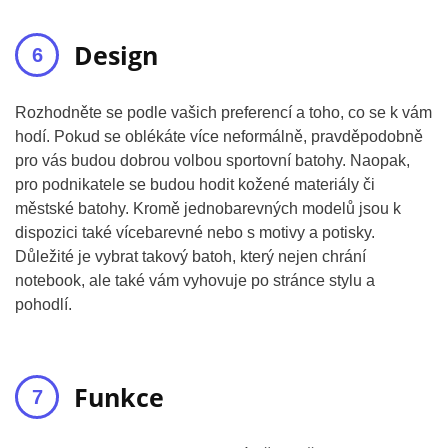
Design
Rozhodněte se podle vašich preferencí a toho, co se k vám
hodí. Pokud se oblékáte více neformálně, pravděpodobně
pro vás budou dobrou volbou sportovní batohy. Naopak,
pro podnikatele se budou hodit kožené materiály či
městské batohy. Kromě jednobarevných modelů jsou k
dispozici také vícebarevné nebo s motivy a potisky.
Důležité je vybrat takový batoh, který nejen chrání
notebook, ale také vám vyhovuje po stránce stylu a
pohodlí.
Funkce