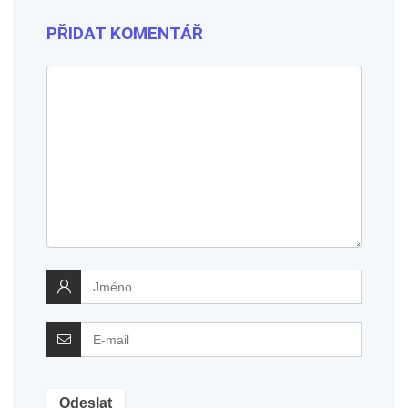
PŘIDAT KOMENTÁŘ