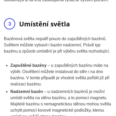
Umístění světla
Bazénová světla nepatří pouze do zapuštěných bazénů.
Světlem můžete vybavit i bazén nadzemní. Právě typ
bazénu a způsob umístění je při výběru světla rozhodující.
Zapuštěné bazény
– u zapuštěných bazénu máte na
výběr. Osvětlení můžete instalovat do stěn i na dno
bazénu. V tomto případě je vhodné světla pořídit již při
realizaci bazénu.
Nadzemní bazén
– u nadzemních bazénů je možní
umístit světla na stěnu bazénu, a to pomocí magnetu.
Majitelé bazénu s nemagnetickou stěnou mohou světla
uchytit pomocí kovové magnetické podložky, kterou