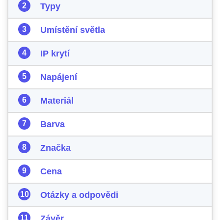
Typy
Umístění světla
IP krytí
Napájení
Materiál
Barva
Značka
Cena
Otázky a odpovědi
Závěr