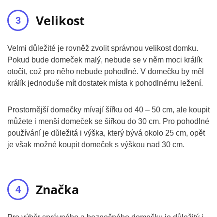
Velikost
Velmi důležité je rovněž zvolit správnou velikost domku.
Pokud bude domeček malý, nebude se v něm moci králík
otočit, což pro něho nebude pohodlné. V domečku by měl
králík jednoduše mít dostatek místa k pohodlnému ležení.
Prostornější domečky mívají šířku od 40 – 50 cm, ale koupit
můžete i menší domeček se šířkou do 30 cm. Pro pohodlné
používání je důležitá i výška, který bývá okolo 25 cm, opět
je však možné koupit domeček s výškou nad 30 cm.
Značka