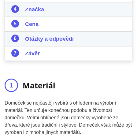
Značka
Cena
Otázky a odpovědi
Závěr
Materiál
Domeček se nejčastěji vybírá s ohledem na výrobní
materiál. Ten určuje konečnou podobu a životnost
domečku. Velmi oblíbené jsou domečky vyrobené ze
dřeva, které jsou tradiční i stylové. Domeček však může být
vyroben i z mnoha jiných materiálů.