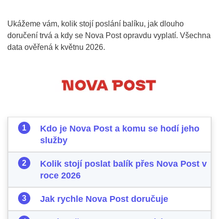
Ukážeme vám, kolik stojí poslání balíku, jak dlouho
doručení trvá a kdy se Nova Post opravdu vyplatí. Všechna
data ověřená k květnu 2026.
Kdo je Nova Post a komu se hodí jeho
služby
Kolik stojí poslat balík přes Nova Post v
roce 2026
Jak rychle Nova Post doručuje