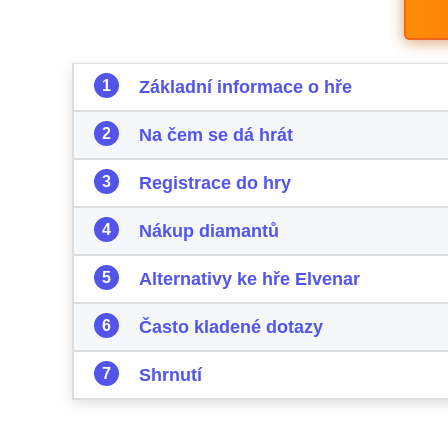
Základní informace o hře
Na čem se dá hrát
Registrace do hry
Nákup diamantů
Alternativy ke hře Elvenar
Často kladené dotazy
Shrnutí