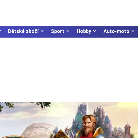
Dětské zboží
Sport
Hobby
Auto-moto