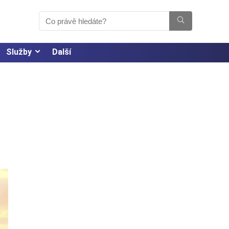
Služby
Další