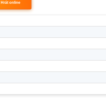
Hrát online