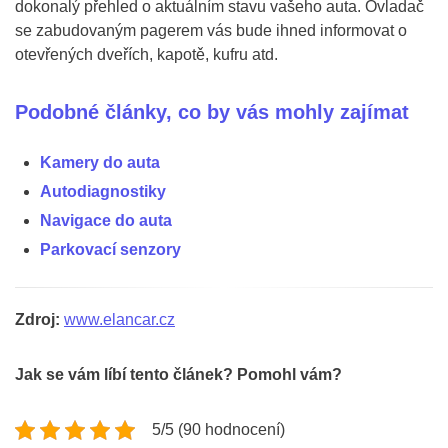
dokonalý přehled o aktuálním stavu vašeho auta. Ovladač
se zabudovaným pagerem vás bude ihned informovat o
otevřených dveřích, kapotě, kufru atd.
Podobné články, co by vás mohly zajímat
Kamery do auta
Autodiagnostiky
Navigace do auta
Parkovací senzory
Zdroj:
www.elancar.cz
Jak se vám líbí tento článek? Pomohl vám?
5/5 (90 hodnocení)