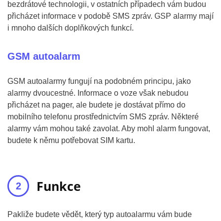
bezdrátové technologii, v ostatních případech vám budou
přicházet informace v podobě SMS zpráv. GSP alarmy mají
i mnoho dalších doplňkových funkcí.
GSM autoalarm
GSM autoalarmy fungují na podobném principu, jako
alarmy dvoucestné. Informace o voze však nebudou
přicházet na pager, ale budete je dostávat přímo do
mobilního telefonu prostřednictvím SMS zpráv. Některé
alarmy vám mohou také zavolat. Aby mohl alarm fungovat,
budete k němu potřebovat SIM kartu.
Funkce
Pakliže budete vědět, který typ autoalarmu vám bude