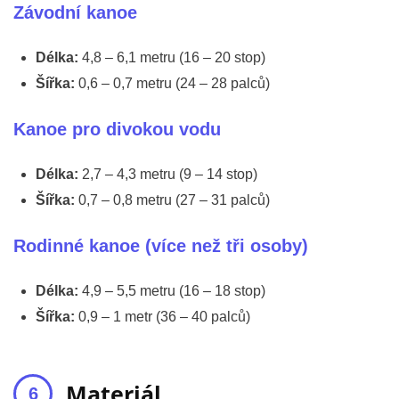
Závodní kanoe
Délka:
4,8 – 6,1 metru (16 – 20 stop)
Šířka:
0,6 – 0,7 metru (24 – 28 palců)
Kanoe pro divokou vodu
Délka:
2,7 – 4,3 metru (9 – 14 stop)
Šířka:
0,7 – 0,8 metru (27 – 31 palců)
Rodinné kanoe (více než tři osoby)
Délka:
4,9 – 5,5 metru (16 – 18 stop)
Šířka:
0,9 – 1 metr (36 – 40 palců)
Materiál