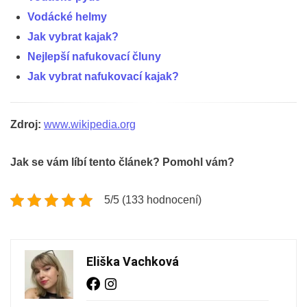
Vodácké helmy
Jak vybrat kajak?
Nejlepší nafukovací čluny
Jak vybrat nafukovací kajak?
Zdroj:
www.wikipedia.org
Jak se vám líbí tento článek? Pomohl vám?
5/5 (133 hodnocení)
Eliška Vachková