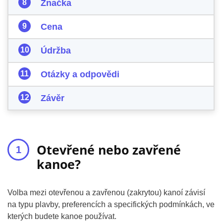
Značka
Cena
Údržba
Otázky a odpovědi
Závěr
Otevřené nebo zavřené
kanoe?
Volba mezi otevřenou a zavřenou (zakrytou) kanoí závisí
na typu plavby, preferencích a specifických podmínkách, ve
kterých budete kanoe používat.