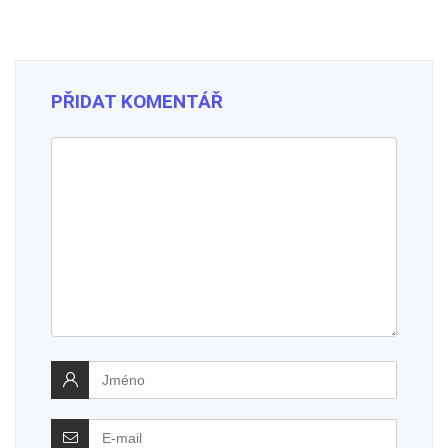
PŘIDAT KOMENTÁŘ