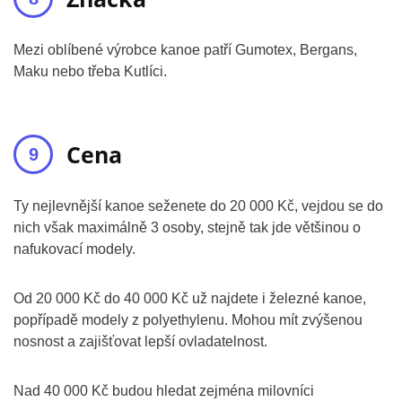
Mezi oblíbené výrobce kanoe patří Gumotex, Bergans,
Maku nebo třeba Kutlíci.
Cena
Ty nejlevnější kanoe seženete do 20 000 Kč, vejdou se do
nich však maximálně 3 osoby, stejně tak jde většinou o
nafukovací modely.
Od 20 000 Kč do 40 000 Kč už najdete i železné kanoe,
popřípadě modely z polyethylenu. Mohou mít zvýšenou
nosnost a zajišťovat lepší ovladatelnost.
Nad 40 000 Kč budou hledat zejména milovníci