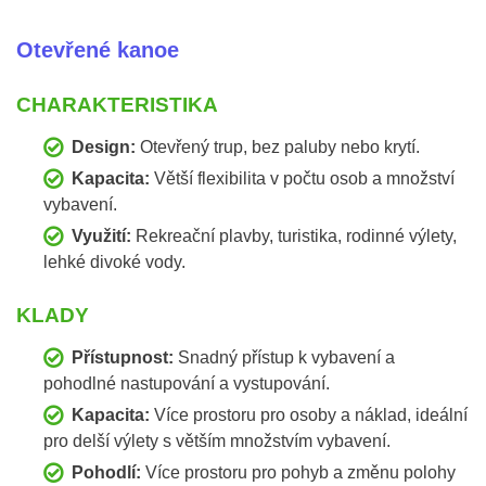
Otevřené kanoe
CHARAKTERISTIKA
Design:
Otevřený trup, bez paluby nebo krytí.
Kapacita:
Větší flexibilita v počtu osob a množství
vybavení.
Využití:
Rekreační plavby, turistika, rodinné výlety,
lehké divoké vody.
KLADY
Přístupnost:
Snadný přístup k vybavení a
pohodlné nastupování a vystupování.
Kapacita:
Více prostoru pro osoby a náklad, ideální
pro delší výlety s větším množstvím vybavení.
Pohodlí:
Více prostoru pro pohyb a změnu polohy