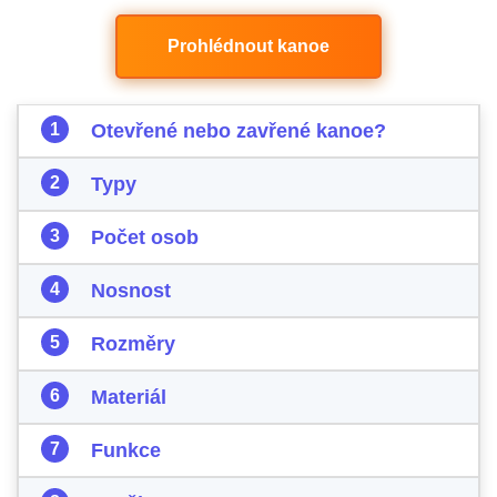
Prohlédnout kanoe
Otevřené nebo zavřené kanoe?
Typy
Počet osob
Nosnost
Rozměry
Materiál
Funkce