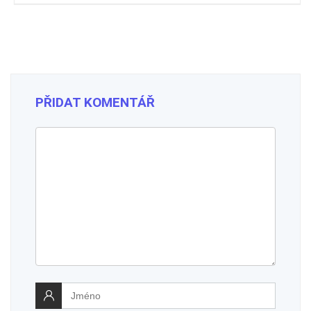
PŘIDAT KOMENTÁŘ