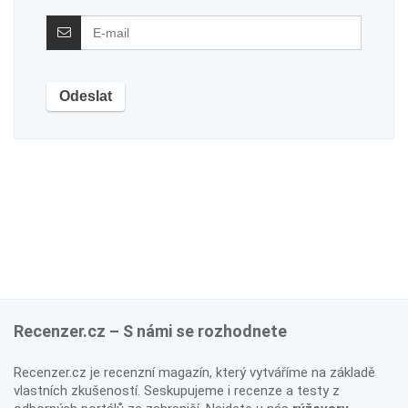
Recenzer.cz – S námi se rozhodnete
Recenzer.cz je recenzní magazín, který vytváříme na základě
vlastních zkušeností. Seskupujeme i recenze a testy z