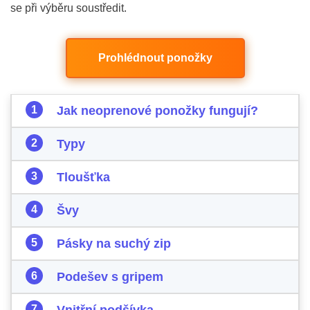
se při výběru soustředit.
Prohlédnout ponožky
Jak neoprenové ponožky fungují?
Typy
Tloušťka
Švy
Pásky na suchý zip
Podešev s gripem