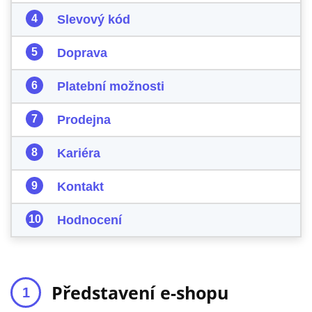
Slevový kód
Doprava
Platební možnosti
Prodejna
Kariéra
Kontakt
Hodnocení
Představení e-shopu