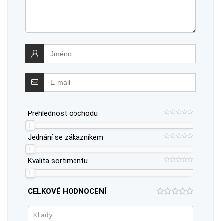
Přehlednost obchodu
Jednání se zákazníkem
Kvalita sortimentu
CELKOVÉ HODNOCENÍ