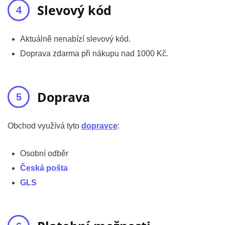
Slevový kód
Aktuálně nenabízí slevový kód.
Doprava zdarma při nákupu nad 1000 Kč.
Doprava
Obchod využívá tyto
dopravce
:
Osobní odběr
Česká pošta
GLS