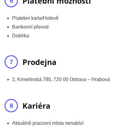
Platební možnosti
Platební karta/Hotově
Bankovní převod
Dobírka
Prodejna
2, Krmelínská 780, 720 00 Ostrava – Hrabová
Kariéra
Aktuálně pracovní místa nenabízí