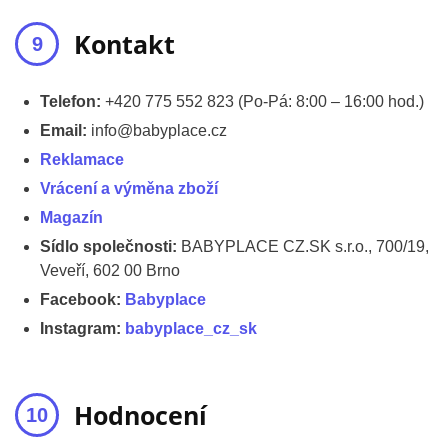
Kontakt
Telefon:
+420 775 552 823 (Po-Pá: 8:00 – 16:00 hod.)
Email:
info@babyplace.cz
Reklamace
Vrácení a výměna zboží
Magazín
Sídlo společnosti:
BABYPLACE CZ.SK s.r.o., 700/19,
Veveří, 602 00 Brno
Facebook:
Babyplace
Instagram:
babyplace_cz_sk
Hodnocení