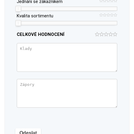
Jednání se zákazníkem
Kvalita sortimentu
CELKOVÉ HODNOCENÍ