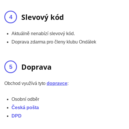
Slevový kód
Aktuálně nenabízí slevový kód.
Doprava zdarma pro členy klubu Ondálek
Doprava
Obchod využívá tyto
dopravce
:
Osobní odběr
Česká pošta
DPD