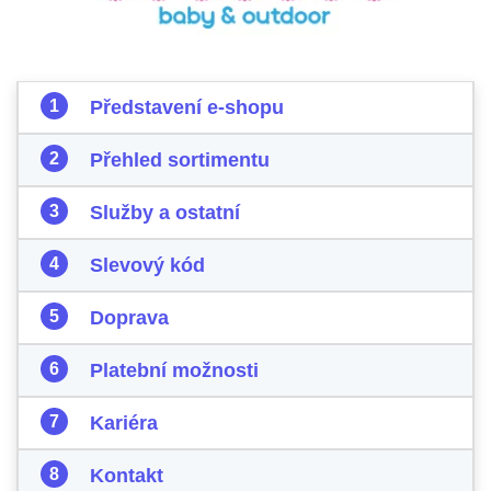
Představení e-shopu
Přehled sortimentu
Služby a ostatní
Slevový kód
Doprava
Platební možnosti
Kariéra
Kontakt