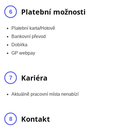
Platební možnosti
Platební karta/Hotově
Bankovní převod
Dobírka
GP webpay
Kariéra
Aktuálně pracovní místa nenabízí
Kontakt