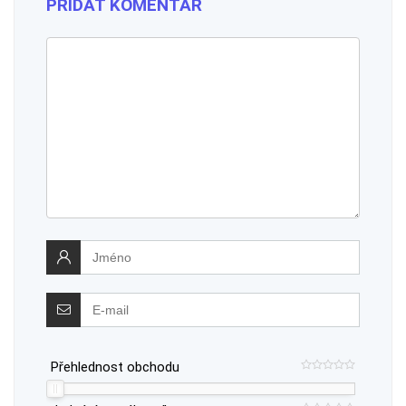
PŘIDAT KOMENTÁŘ
Přehlednost obchodu