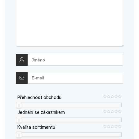
Přehlednost obchodu
Jednání se zákazníkem
Kvalita sortimentu