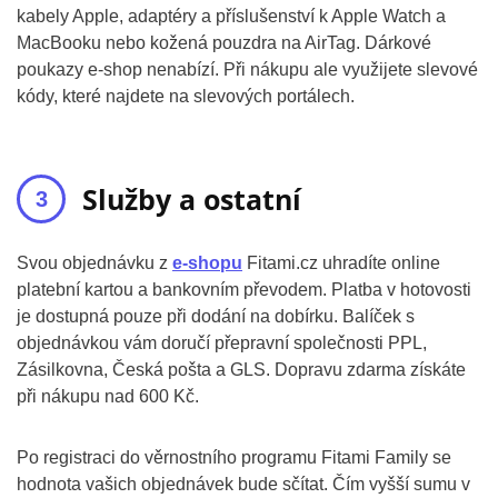
kabely Apple, adaptéry a příslušenství k Apple Watch a
MacBooku nebo kožená pouzdra na AirTag. Dárkové
poukazy e-shop nenabízí. Při nákupu ale využijete slevové
kódy, které najdete na slevových portálech.
Služby a ostatní
Svou objednávku z
e-shopu
Fitami.cz uhradíte online
platební kartou a bankovním převodem. Platba v hotovosti
je dostupná pouze při dodání na dobírku. Balíček s
objednávkou vám doručí přepravní společnosti PPL,
Zásilkovna, Česká pošta a GLS. Dopravu zdarma získáte
při nákupu nad 600 Kč.
Po registraci do věrnostního programu Fitami Family se
hodnota vašich objednávek bude sčítat. Čím vyšší sumu v