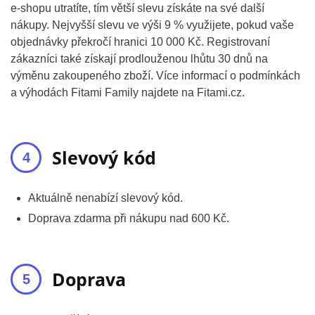
e-shopu utratíte, tím větší slevu získáte na své další
nákupy. Nejvyšší slevu ve výši 9 % využijete, pokud vaše
objednávky překročí hranici 10 000 Kč. Registrovaní
zákazníci také získají prodlouženou lhůtu 30 dnů na
výměnu zakoupeného zboží. Více informací o podmínkách
a výhodách Fitami Family najdete na Fitami.cz.
Slevový kód
Aktuálně nenabízí slevový kód.
Doprava zdarma při nákupu nad 600 Kč.
Doprava