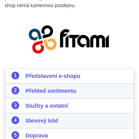
shop nemá kamennou prodejnu.
Představení e-shopu
Přehled sortimentu
Služby a ostatní
Slevový kód
Doprava