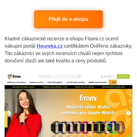
Přejít do e-shopu
Kladné zákaznické recenze e-shopu Fitami.cz ocenil
nákupní portál
Heureka.cz
certifikátem Ověřeno zákazníky.
Tito zákazníci ve svých recenzích chválí nejen rychlost
doručení zboží ale také kvalitu a ceny produktů.