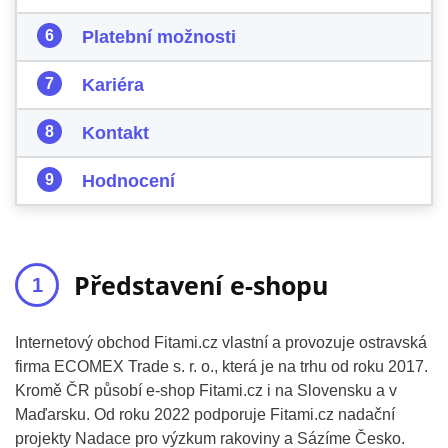
Platební možnosti
Kariéra
Kontakt
Hodnocení
Představení e-shopu
Internetový obchod Fitami.cz vlastní a provozuje ostravská
firma ECOMEX Trade s. r. o., která je na trhu od roku 2017.
Kromě ČR působí e-shop Fitami.cz i na Slovensku a v
Maďarsku. Od roku 2022 podporuje Fitami.cz nadační
projekty Nadace pro výzkum rakoviny a Sázíme Česko.