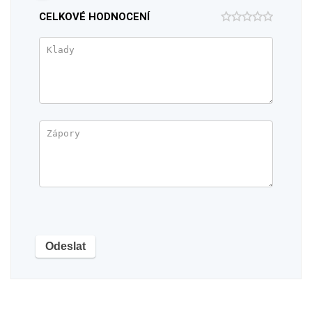
CELKOVÉ HODNOCENÍ