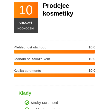
Prodejce
10
kosmetiky
CELKOVÉ
HODNOCENÍ
Přehlednost obchodu
10.0
Jednání se zákazníkem
10.0
Kvalita sortimentu
10.0
Klady
široký sortiment