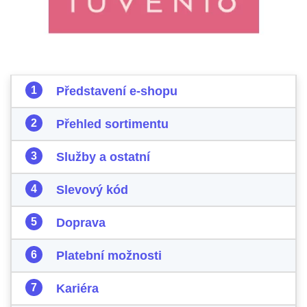
Představení e-shopu
Přehled sortimentu
Služby a ostatní
Slevový kód
Doprava
Platební možnosti
Kariéra