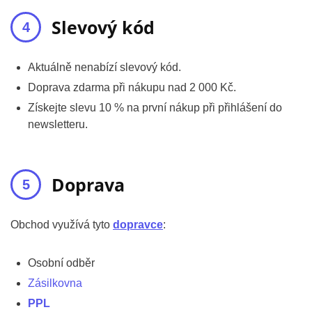
Slevový kód
Aktuálně nenabízí slevový kód.
Doprava zdarma při nákupu nad 2 000 Kč.
Získejte slevu 10 % na první nákup při přihlášení do
newsletteru.
Doprava
Obchod využívá tyto
dopravce
:
Osobní odběr
Zásilkovna
PPL