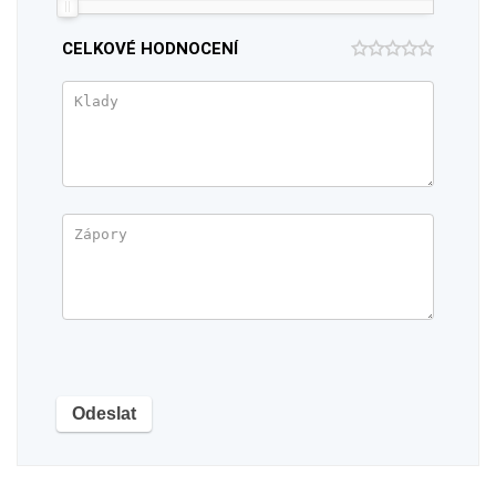
CELKOVÉ HODNOCENÍ