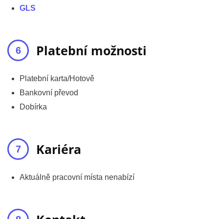
GLS
Platební možnosti
Platební karta/Hotově
Bankovní převod
Dobírka
Kariéra
Aktuálně pracovní místa nenabízí