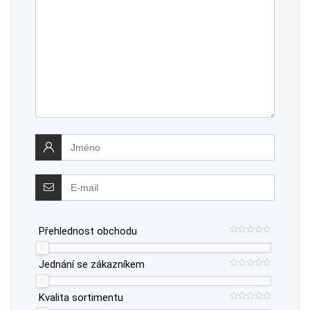
Přehlednost obchodu
Jednání se zákazníkem
Kvalita sortimentu