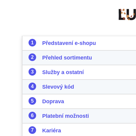
Představení e-shopu
Přehled sortimentu
Služby a ostatní
Slevový kód
Doprava
Platební možnosti
Kariéra