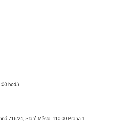
:00 hod.)
bná 716/24, Staré Město, 110 00 Praha 1