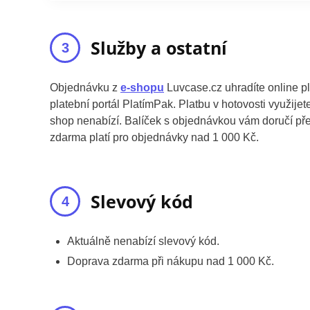
Služby a ostatní
Objednávku z
e-shopu
Luvcase.cz uhradíte online 
platební portál PlatímPak. Platbu v hotovosti využije
shop nenabízí. Balíček s objednávkou vám doručí př
zdarma platí pro objednávky nad 1 000 Kč.
Slevový kód
Aktuálně nenabízí slevový kód.
Doprava zdarma při nákupu nad 1 000 Kč.