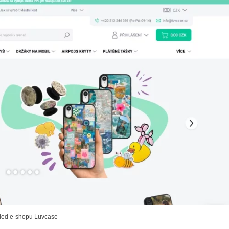
led e-shopu Luvcase