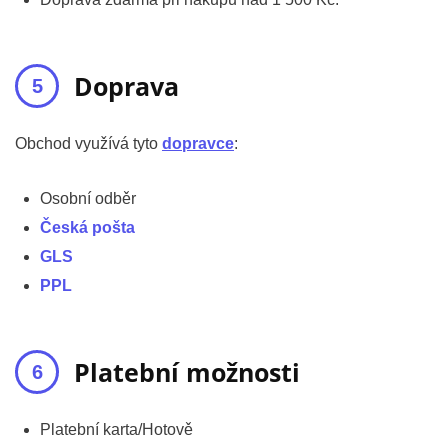
Doprava
Obchod využívá tyto
dopravce
:
Osobní odběr
Česká pošta
GLS
PPL
Platební možnosti
Platební karta/Hotově