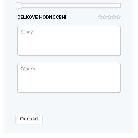
CELKOVÉ HODNOCENÍ