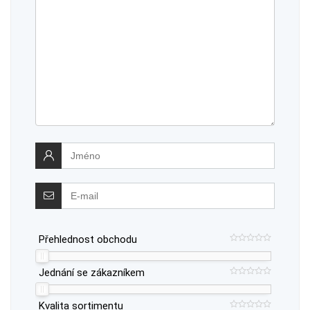
Přehlednost obchodu
Jednání se zákazníkem
Kvalita sortimentu