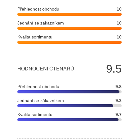
Přehlednost obchodu
10
Jednání se zákazníkem
10
Kvalita sortimentu
10
9.5
HODNOCENÍ ČTENÁŘŮ
Přehlednost obchodu
9.8
Jednání se zákazníkem
9.2
Kvalita sortimentu
9.7