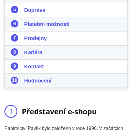
Doprava
Platební možnosti
Prodejny
Kariéra
Kontakt
Hodnocení
Představení e-shopu
Papírnictví Pavlík bylo založeno v roce 1990. V začátcích