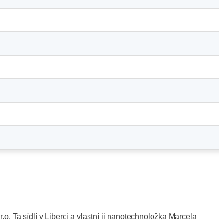
.o. Ta sídlí v Liberci a vlastní ji nanotechnoložka Marcela