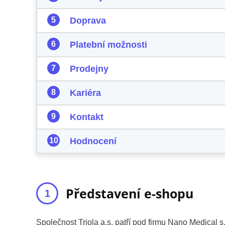
Doprava
Platební možnosti
Prodejny
Kariéra
Kontakt
Hodnocení
Představení e-shopu
Společnost Triola a.s. patří pod firmu Nano Medical s.r