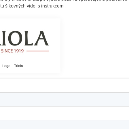
tu šikovných videí s instrukcemi.
Logo – Triola