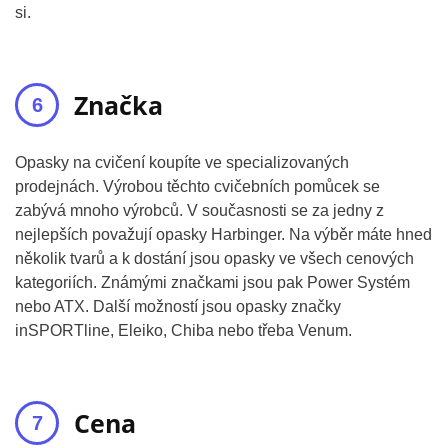
si.
Značka
Opasky na cvičení koupíte ve specializovaných
prodejnách. Výrobou těchto cvičebních pomůcek se
zabývá mnoho výrobců. V současnosti se za jedny z
nejlepších považují opasky Harbinger. Na výběr máte hned
několik tvarů a k dostání jsou opasky ve všech cenových
kategoriích. Známými značkami jsou pak Power Systém
nebo ATX. Další možností jsou opasky značky
inSPORTline, Eleiko, Chiba nebo třeba Venum.
Cena