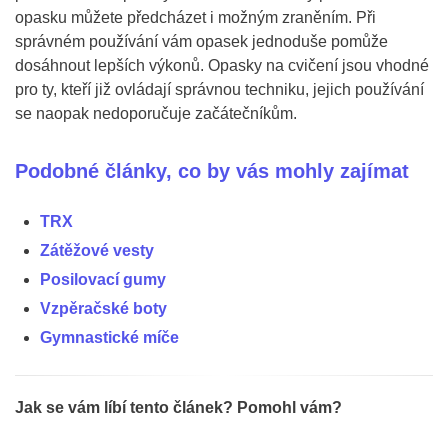
opasku můžete předcházet i možným zraněním. Při
správném používání vám opasek jednoduše pomůže
dosáhnout lepších výkonů. Opasky na cvičení jsou vhodné
pro ty, kteří již ovládají správnou techniku, jejich používání
se naopak nedoporučuje začátečníkům.
Podobné články, co by vás mohly zajímat
TRX
Zátěžové vesty
Posilovací gumy
Vzpěračské boty
Gymnastické míče
Jak se vám líbí tento článek? Pomohl vám?