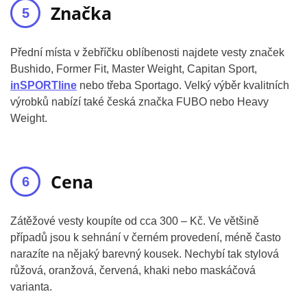
Značka
Přední místa v žebříčku oblíbenosti najdete vesty značek
Bushido, Former Fit, Master Weight, Capitan Sport,
inSPORTline
nebo třeba Sportago. Velký výběr kvalitních
výrobků nabízí také česká značka FUBO nebo Heavy
Weight.
Cena
Zátěžové vesty koupíte od cca 300 – Kč. Ve většině
případů jsou k sehnání v černém provedení, méně často
narazíte na nějaký barevný kousek. Nechybí tak stylová
růžová, oranžová, červená, khaki nebo maskáčová
varianta.