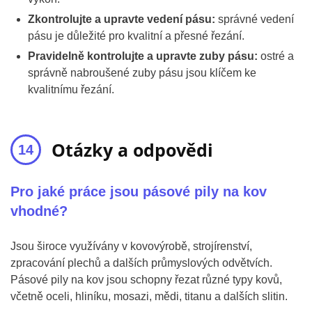
Zkontrolujte a upravte vedení pásu:
správné vedení
pásu je důležité pro kvalitní a přesné řezání.
Pravidelně kontrolujte a upravte zuby pásu:
ostré a
správně nabroušené zuby pásu jsou klíčem ke
kvalitnímu řezání.
Otázky a odpovědi
Pro jaké práce jsou pásové pily na kov
vhodné?
Jsou široce využívány v kovovýrobě, strojírenství,
zpracování plechů a dalších průmyslových odvětvích.
Pásové pily na kov jsou schopny řezat různé typy kovů,
včetně oceli, hliníku, mosazi, mědi, titanu a dalších slitin.