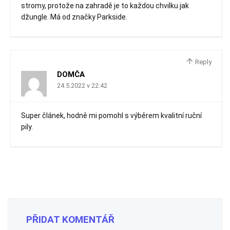
stromy, protože na zahradě je to každou chvilku jak
džungle. Má od značky Parkside.
Reply
DOMČA
24.5.2022 v 22:42
Super článek, hodně mi pomohl s výběrem kvalitní ruční
pily.
PŘIDAT KOMENTÁŘ