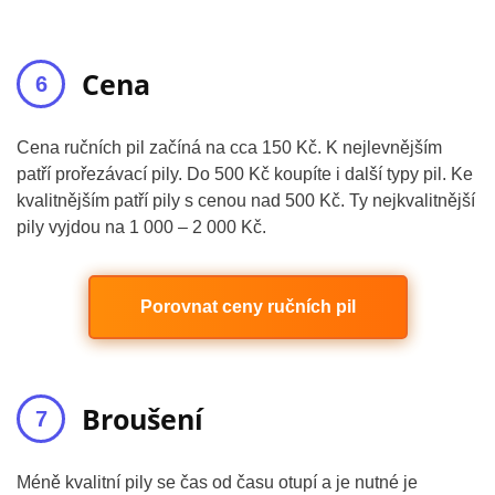
Cena
Cena ručních pil začíná na cca 150 Kč. K nejlevnějším
patří prořezávací pily. Do 500 Kč koupíte i další typy pil. Ke
kvalitnějším patří pily s cenou nad 500 Kč. Ty nejkvalitnější
pily vyjdou na 1 000 – 2 000 Kč.
Porovnat ceny ručních pil
Broušení
Méně kvalitní pily se čas od času otupí a je nutné je