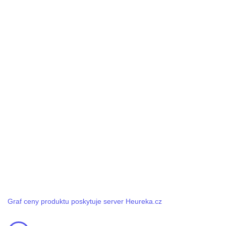
Graf ceny produktu poskytuje server Heureka.cz