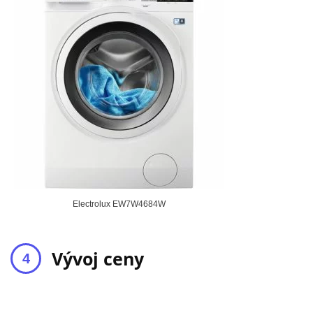
Electrolux EW7W4684W
Vývoj ceny