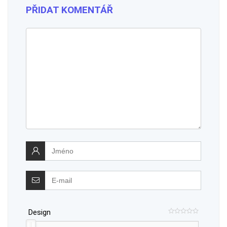
PŘIDAT KOMENTÁŘ
Design