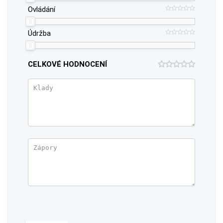
Ovládání
Údržba
CELKOVÉ HODNOCENÍ