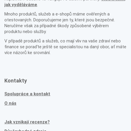
jak vyděláváme
.
Mnoho produktů, služeb a e-shopů máme ověřených a
otestovaných. Doporučujeme jen ty, které jsou bezpečné.
Neručíme však za případné škody způsobené výběrem
produktu nebo služby.
V případě produktů a služeb, co mají vliv na vaše zdraví nebo
finance se poraďte ještě se specialistou na daný obor, ať máte
více názorů ke srovnání.
Kontakty
Spolupráce a kontakt
O nás
Jak vznikají recenze?