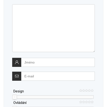
Design
Ovládání