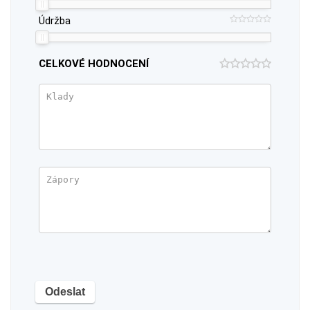
Údržba
CELKOVÉ HODNOCENÍ