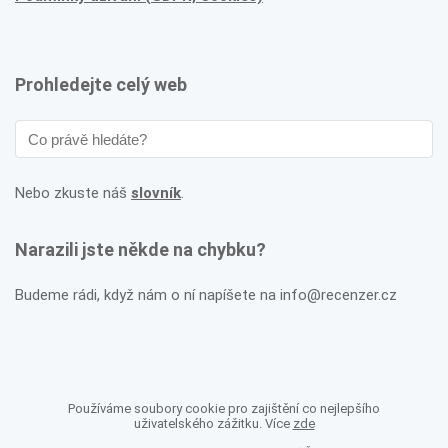
Prohledejte celý web
Nebo zkuste náš
slovník
.
Narazili jste někde na chybku?
Budeme rádi, když nám o ní napíšete na info@recenzer.cz
Používáme soubory cookie pro zajištění co nejlepšího
uživatelského zážitku. Více
zde