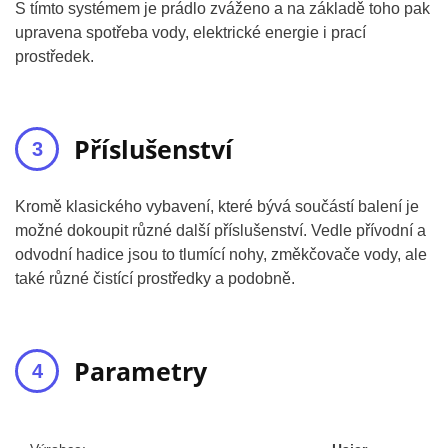
S tímto systémem je prádlo zváženo a na základě toho pak
upravena spotřeba vody, elektrické energie i prací
prostředek.
Příslušenství
Kromě klasického vybavení, které bývá součástí balení je
možné dokoupit různé další příslušenství. Vedle přívodní a
odvodní hadice jsou to tlumící nohy, změkčovače vody, ale
také různé čistící prostředky a podobně.
Parametry