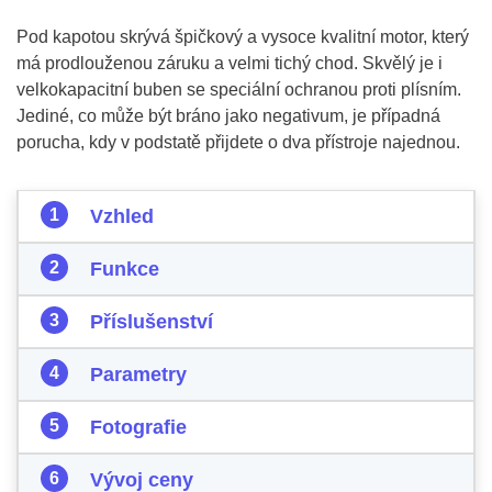
Pod kapotou skrývá špičkový a vysoce kvalitní motor, který
má prodlouženou záruku a velmi tichý chod. Skvělý je i
velkokapacitní buben se speciální ochranou proti plísním.
Jediné, co může být bráno jako negativum, je případná
porucha, kdy v podstatě přijdete o dva přístroje najednou.
Vzhled
Funkce
Příslušenství
Parametry
Fotografie
Vývoj ceny