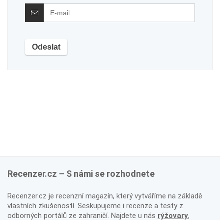
Recenzer.cz – S námi se rozhodnete
Recenzer.cz je recenzní magazín, který vytváříme na základě
vlastních zkušeností. Seskupujeme i recenze a testy z
odborných portálů ze zahraničí. Najdete u nás
rýžovary
,