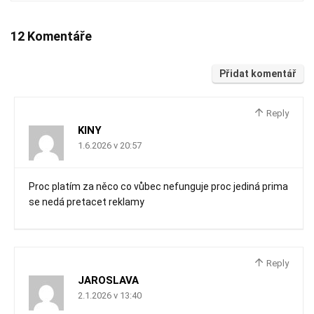
12 Komentáře
Přidat komentář
Reply
KINY
1.6.2026 v 20:57
Proc platím za něco co vůbec nefunguje proc jediná prima
se nedá pretacet reklamy
Reply
JAROSLAVA
2.1.2026 v 13:40