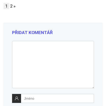
1
2
»
PŘIDAT KOMENTÁŘ