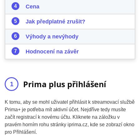
Cena
Jak předplatné zrušit?
Výhody a nevýhody
Hodnocení na závěr
Prima plus přihlášení
K tomu, aby se mohl uživatel přihlásit k streamovací službě
Prima+ je potřeba mít aktivní účet. Nejdříve tedy musíte
začít registrací k novému účtu. Kliknete na záložku v
pravém horním rohu stránky iprima.cz, kde se zobrazí okno
pro Přihlášení.