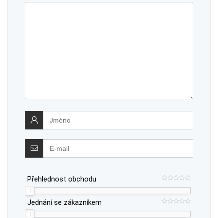
Přehlednost obchodu
Jednání se zákazníkem