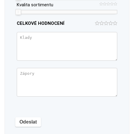
Kvalita sortimentu
CELKOVÉ HODNOCENÍ