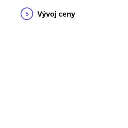
Vývoj ceny