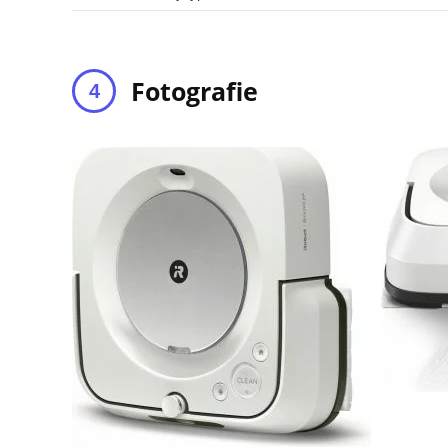
Fotografie