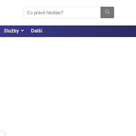
Služby
Další