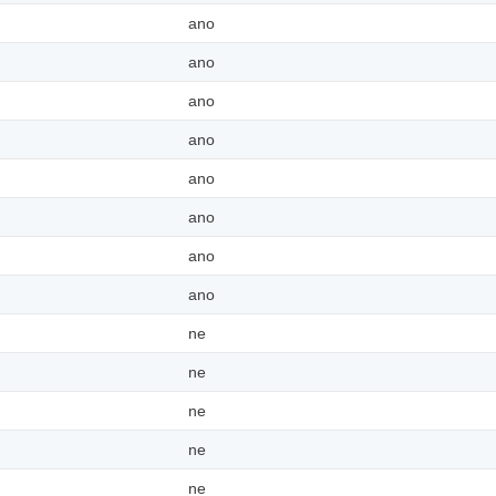
ano
ano
ano
ano
ano
ano
ano
ano
ne
ne
ne
ne
ne