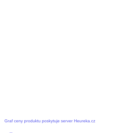
Graf ceny produktu poskytuje server Heureka.cz