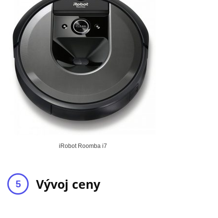
iRobot Roomba i7
Vývoj ceny