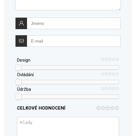
Design
Ovládání
Údržba
CELKOVÉ HODNOCENÍ