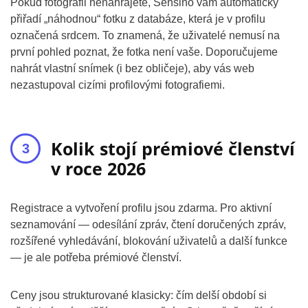
Pokud fotografii nenahrajete, Sensino vám automaticky
přiřadí „náhodnou“ fotku z databáze, která je v profilu
označená srdcem. To znamená, že uživatelé nemusí na
první pohled poznat, že fotka není vaše. Doporučujeme
nahrát vlastní snímek (i bez obličeje), aby vás web
nezastupoval cizími profilovými fotografiemi.
Kolik stojí prémiové členství
v roce 2026
Registrace a vytvoření profilu jsou zdarma. Pro aktivní
seznamování — odesílání zpráv, čtení doručených zpráv,
rozšířené vyhledávání, blokování uživatelů a další funkce
— je ale potřeba prémiové členství.
Ceny jsou strukturované klasicky: čím delší období si