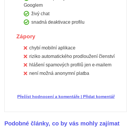
Googlem
živý chat
snadná deaktivace profilu
Zápory
chybí mobilní aplikace
riziko automatického prodloužení členství
hlášení spamových profilů jen e-mailem
není možná anonymní platba
Přečíst hodnocení a komentáře
|
Přidat komentář
Podobné články, co by vás mohly zajímat