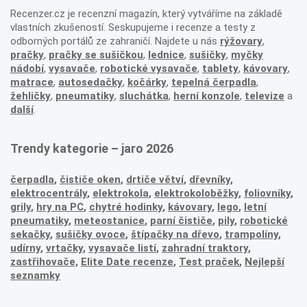
Recenzer.cz je recenzní magazín, který vytváříme na základě
vlastních zkušeností. Seskupujeme i recenze a testy z
odborných portálů ze zahraničí. Najdete u nás
rýžovary
,
pračky
,
pračky se sušičkou
,
lednice
,
sušičky
,
myčky
nádobí
,
vysavače
,
robotické vysavače
,
tablety
,
kávovary
,
matrace
,
autosedačky
,
kočárky
,
tepelná čerpadla
,
žehličky
,
pneumatiky
,
sluchátka
,
herní konzole
,
televize
a
další
.
Trendy kategorie – jaro 2026
čerpadla
,
čističe oken
,
drtiče větví
,
dřevníky
,
elektrocentrály
,
elektrokola
,
elektrokoloběžky
,
foliovníky
,
grily
,
hry na PC
,
chytré hodinky
,
kávovary
,
lego
,
letní
pneumatiky
,
meteostanice
,
parní čističe
,
pily
,
robotické
sekačky
,
sušičky ovoce
,
štípačky na dřevo
,
trampolíny
,
udírny
,
vrtačky
,
vysavače listí
,
zahradní traktory
,
zastřihovače,
Elite Date recenze
,
Test praček
,
Nejlepší
seznamky