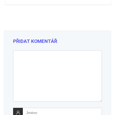
PŘIDAT KOMENTÁŘ