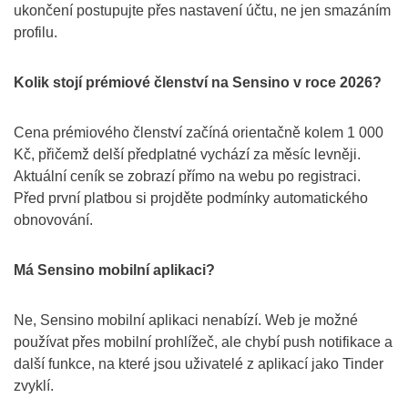
ukončení postupujte přes nastavení účtu, ne jen smazáním
profilu.
Kolik stojí prémiové členství na Sensino v roce 2026?
Cena prémiového členství začíná orientačně kolem 1 000
Kč, přičemž delší předplatné vychází za měsíc levněji.
Aktuální ceník se zobrazí přímo na webu po registraci.
Před první platbou si projděte podmínky automatického
obnovování.
Má Sensino mobilní aplikaci?
Ne, Sensino mobilní aplikaci nenabízí. Web je možné
používat přes mobilní prohlížeč, ale chybí push notifikace a
další funkce, na které jsou uživatelé z aplikací jako Tinder
zvyklí.