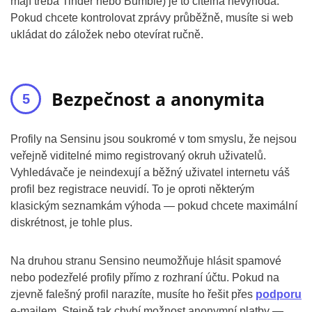
mají třeba Tinder nebo Bumble) je to citelná nevýhoda.
Pokud chcete kontrolovat zprávy průběžně, musíte si web
ukládat do záložek nebo otevírat ručně.
Bezpečnost a anonymita
Profily na Sensinu jsou soukromé v tom smyslu, že nejsou
veřejně viditelné mimo registrovaný okruh uživatelů.
Vyhledávače je neindexují a běžný uživatel internetu váš
profil bez registrace neuvidí. To je oproti některým
klasickým seznamkám výhoda — pokud chcete maximální
diskrétnost, je tohle plus.
Na druhou stranu Sensino neumožňuje hlásit spamové
nebo podezřelé profily přímo z rozhraní účtu. Pokud na
zjevně falešný profil narazíte, musíte ho řešit přes
podporu
e-mailem. Stejně tak chybí možnost anonymní platby —