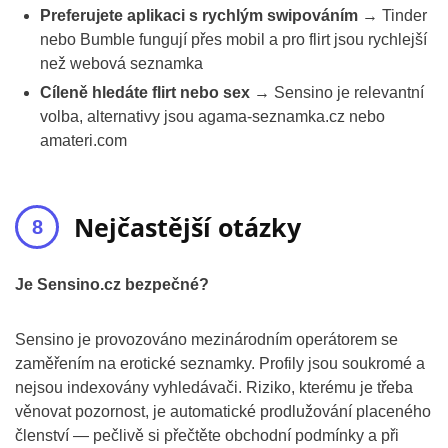
Preferujete aplikaci s rychlým swipováním
→ Tinder
nebo Bumble fungují přes mobil a pro flirt jsou rychlejší
než webová seznamka
Cíleně hledáte flirt nebo sex
→ Sensino je relevantní
volba, alternativy jsou agama-seznamka.cz nebo
amateri.com
Nejčastější otázky
Je Sensino.cz bezpečné?
Sensino je provozováno mezinárodním operátorem se
zaměřením na erotické seznamky. Profily jsou soukromé a
nejsou indexovány vyhledávači. Riziko, kterému je třeba
věnovat pozornost, je automatické prodlužování placeného
členství — pečlivě si přečtěte obchodní podmínky a při