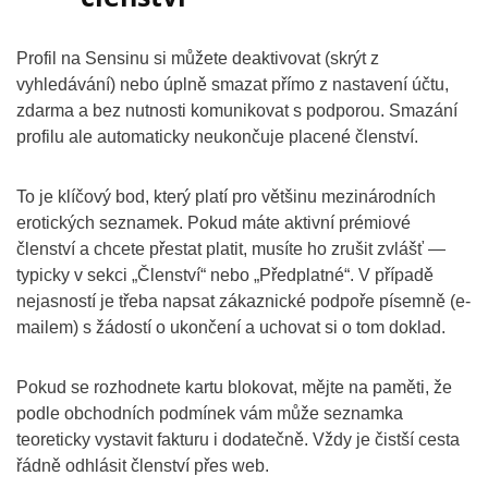
Profil na Sensinu si můžete deaktivovat (skrýt z
vyhledávání) nebo úplně smazat přímo z nastavení účtu,
zdarma a bez nutnosti komunikovat s podporou. Smazání
profilu ale automaticky neukončuje placené členství.
To je klíčový bod, který platí pro většinu mezinárodních
erotických seznamek. Pokud máte aktivní prémiové
členství a chcete přestat platit, musíte ho zrušit zvlášť —
typicky v sekci „Členství“ nebo „Předplatné“. V případě
nejasností je třeba napsat zákaznické podpoře písemně (e-
mailem) s žádostí o ukončení a uchovat si o tom doklad.
Pokud se rozhodnete kartu blokovat, mějte na paměti, že
podle obchodních podmínek vám může seznamka
teoreticky vystavit fakturu i dodatečně. Vždy je čistší cesta
řádně odhlásit členství přes web.