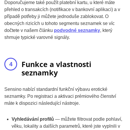
Doporučujeme také použít platební kartu, u které máte
přehled o transakcích (notifikace v bankovní aplikaci) a v
případě potřeby ji můžete jednoduše zablokovat. O
obecných rizicích u tohoto segmentu seznamek se víc
dočtete v našem článku
podvodné seznamky
, který
shrnuje typické varovné signály.
Funkce a vlastnosti
seznamky
Sensino nabízí standardní funkční výbavu erotické
seznamky. Po registraci a aktivaci prémiového členství
máte k dispozici následující nástroje.
Vyhledávání profilů
— můžete filtrovat podle pohlaví,
věku, lokality a dalších parametrů, které jste vyplnili v