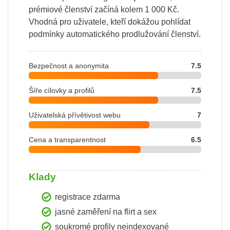
prémiové členství začíná kolem 1 000 Kč.
Vhodná pro uživatele, kteří dokážou pohlídat
podmínky automatického prodlužování členství.
Bezpečnost a anonymita
7.5
Šíře cílovky a profilů
7.5
Uživatelská přívětivost webu
7
Cena a transparentnost
6.5
Klady
registrace zdarma
jasné zaměření na flirt a sex
soukromé profily neindexované