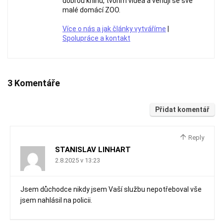
dobrou knihu, tvořím videa a věnuji se své
malé domácí ZOO.
Více o nás a jak články vytváříme
|
Spolupráce a kontakt
3 Komentáře
Přidat komentář
Reply
STANISLAV LINHART
2.8.2025 v 13:23
Jsem důchodce nikdy jsem Vaší službu nepotřeboval vše
jsem nahlásil na policii.