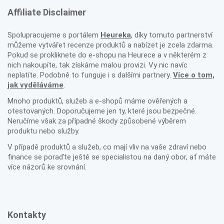
Affiliate Disclaimer
Spolupracujeme s portálem
Heureka
, díky tomuto partnerství
můžeme vytvářet recenze produktů a nabízet je zcela zdarma.
Pokud se prokliknete do e-shopu na Heurece a v některém z
nich nakoupíte, tak získáme malou provizi. Vy nic navíc
neplatíte. Podobně to funguje i s dalšími partnery.
Více o tom,
jak vyděláváme
.
Mnoho produktů, služeb a e-shopů máme ověřených a
otestovaných. Doporučujeme jen ty, které jsou bezpečné.
Neručíme však za případné škody způsobené výběrem
produktu nebo služby.
V případě produktů a služeb, co mají vliv na vaše zdraví nebo
finance se poraďte ještě se specialistou na daný obor, ať máte
více názorů ke srovnání.
Kontakty