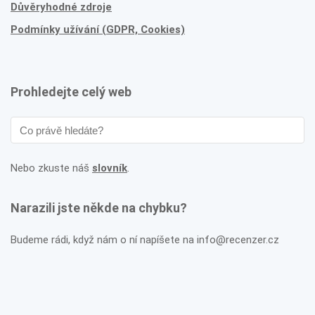
Důvěryhodné zdroje
Podmínky užívání (GDPR, Cookies)
Prohledejte celý web
Nebo zkuste náš
slovník
.
Narazili jste někde na chybku?
Budeme rádi, když nám o ní napíšete na info@recenzer.cz