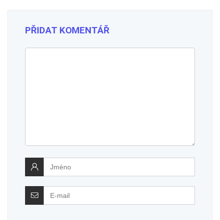
PŘIDAT KOMENTÁŘ