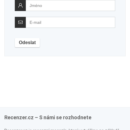
Recenzer.cz – S námi se rozhodnete