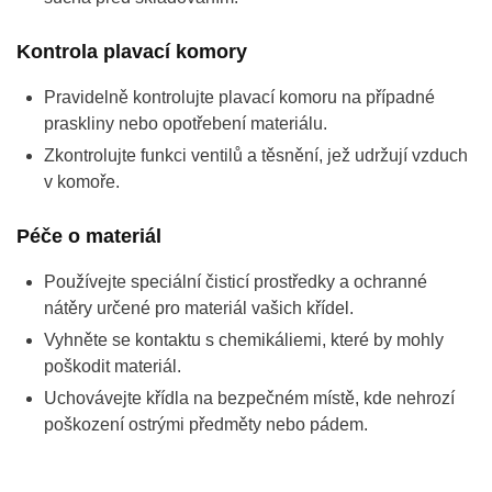
Kontrola plavací komory
Pravidelně kontrolujte plavací komoru na případné
praskliny nebo opotřebení materiálu.
Zkontrolujte funkci ventilů a těsnění, jež udržují vzduch
v komoře.
Péče o materiál
Používejte speciální čisticí prostředky a ochranné
nátěry určené pro materiál vašich křídel.
Vyhněte se kontaktu s chemikáliemi, které by mohly
poškodit materiál.
Uchovávejte křídla na bezpečném místě, kde nehrozí
poškození ostrými předměty nebo pádem.