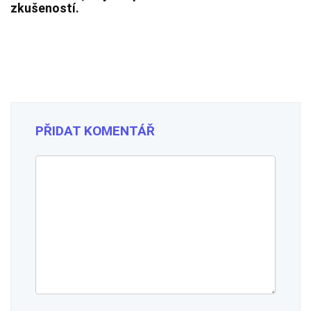
zkušeností.
PŘIDAT KOMENTÁŘ