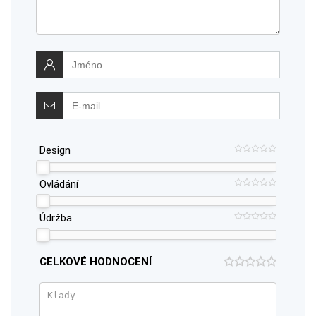
Design
Ovládání
Údržba
CELKOVÉ HODNOCENÍ