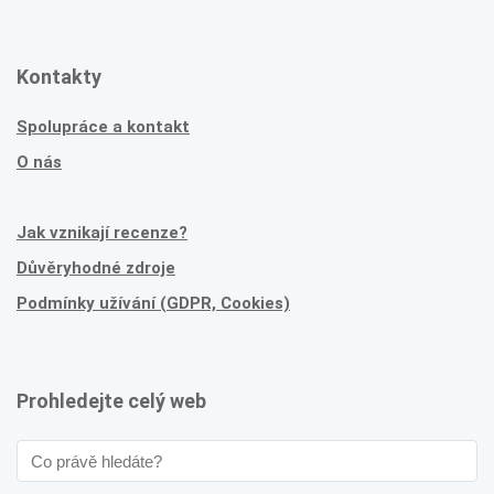
Kontakty
Spolupráce a kontakt
O nás
Jak vznikají recenze?
Důvěryhodné zdroje
Podmínky užívání (GDPR, Cookies)
Prohledejte celý web