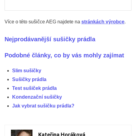
Více o této sušičce AEG najdete na
stránkách výrobce
.
Nejprodávanější sušičky prádla
Podobné články, co by vás mohly zajímat
Slim sušičky
Sušičky prádla
Test sušiček prádla
Kondenzační sušičky
Jak vybrat sušičku prádla?
Kateřina Horáková